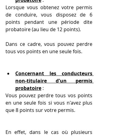
probatoire
 : 
Lorsque vous obtenez votre permis 
de conduire, vous disposez de 6 
points pendant une période dite 
probatoire (au lieu de 12 points).
Dans ce cadre, vous pouvez perdre 
tous vos points en une seule fois.
Concernant les conducteurs 
non-titulaire d'un permis 
probatoire
 : 
Vous pouvez perdre tous vos points 
en une seule fois si vous n'avez plus 
que 8 points sur votre permis.
En effet, dans le cas où plusieurs 