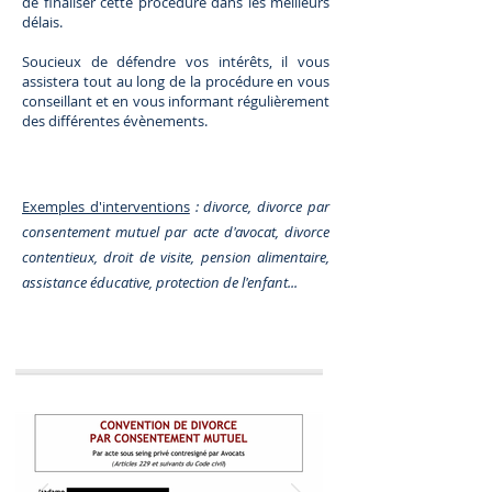
de finaliser cette procédure dans les meilleurs
délais.
Soucieux de défendre vos intérêts, il vous
assistera tout au long de la procédure en vous
conseillant et en vous informant régulièrement
des différentes évènements.
Exemples d'interventions
: divorce, divorce par
consentement mutuel par acte d'avocat, divorce
contentieux, droit de visite, pension alimentaire,
assistance éducative, protection de l'enfant...