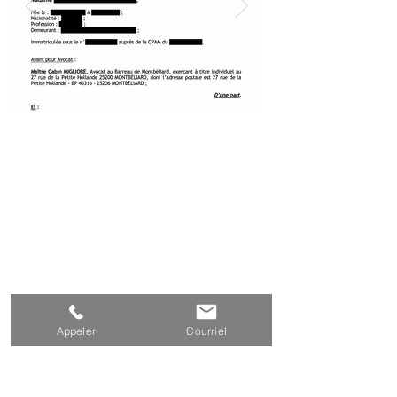
Appeler
Courriel