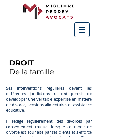
DROIT
De la famille
Ses interventions régulières devant les
différentes juridictions lui ont permis de
développer une véritable expertise en matière
de divorce, pensions alimentaires et assistance
éducative.
Il rédige régulièrement des divorces par
consentement mutuel lorsque ce mode de
divorce est souhaité par ses clients et s'efforce