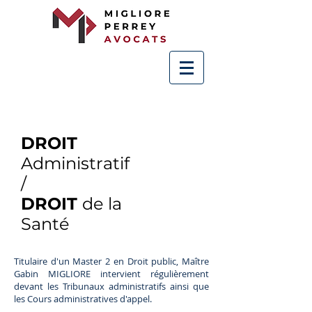
DROIT
Administratif
/
DROIT
de la
Santé
Titulaire d'un Master 2 en Droit public, Maître
Gabin MIGLIORE intervient régulièrement
devant les Tribunaux administratifs ainsi que
les Cours administratives d'appel.