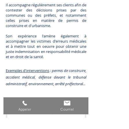
Il accompagne régulièrement ses clients afin de
contester des décisions prises par des
communes ou des préfets, et notamment
celles prises en matière de permis de
construire et d'urbanisme.
Son expérience l'amène également à
accompagner les victimes d'erreurs médicales
et à mettre tout en oeuvre pour obtenir une
juste indemnisation en responsabilité médicale
et en droit de la santé.
Exemples d'interventions
: permis de construire,
accident médical, défense devant le tribunal
administratif, environnement, arrêté préfectoral...
Appeler
Courriel