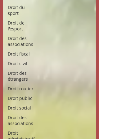
Droit du
sport
Droit de
l'esport
Droit des
associations
Droit fiscal
Droit civil
Droit des
étrangers
Droit routier
Droit public
Droit social
Droit des
associations
Droit
administratif