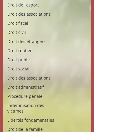
Droit de l'esport
Droit des associations
Droit fiscal
Droit civil
Droit des étrangers
Droit routier
Droit public
Droit social
Droit des associations
Droit administratif
Procédure pénale
Indemnisation des
victimes
Libertés fondamentales
Droit de la famille