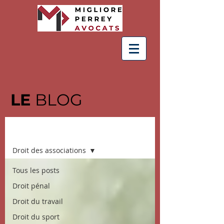
LE
BLOG
BLOG
Droit des associations
Tous les posts
Droit pénal
Droit du travail
Droit du sport