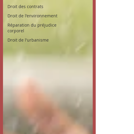
Droit des contrats
Droit de l'environnement
Réparation du préjudice
corporel
Droit de l'urbanisme