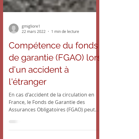
gmigliore1
22 mars 2022
1 min de lecture
Compétence du fonds
de garantie (FGAO) lors
d'un accident à
l'étranger
En cas d'accident de la circulation en
France, le Fonds de Garantie des
Assurances Obligatoires (FGAO) peut
intervenir afin d'indemniser...