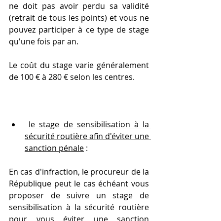
ne doit pas avoir perdu sa validité 
(retrait de tous les points) et vous ne 
pouvez participer à ce type de stage 
qu'une fois par an.
Le coût du stage varie généralement 
de 100 € à 280 € selon les centres.
le stage de sensibilisation à la 
sécurité routière afin d'éviter une 
sanction pénale
 :
En cas d'infraction, le procureur de la 
République peut le cas échéant vous 
proposer de suivre un stage de 
sensibilisation à la sécurité routière 
pour vous éviter une sanction 