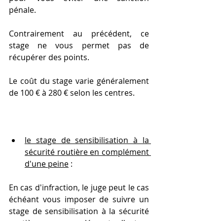
pénale.
Contrairement au précédent, ce 
stage ne vous permet pas de 
récupérer des points.
Le coût du stage varie généralement 
de 100 € à 280 € selon les centres.
le stage de sensibilisation à la 
sécurité routière en complément 
d'une peine
 :
En cas d'infraction, le juge peut le cas 
échéant vous imposer de suivre un 
stage de sensibilisation à la sécurité 