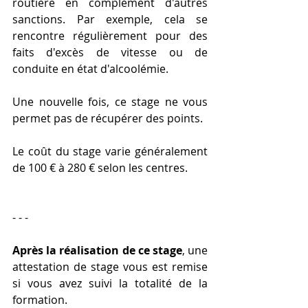
routière en complément d'autres 
sanctions. Par exemple, cela se 
rencontre régulièrement pour des 
faits d'excès de vitesse ou de 
conduite en état d'alcoolémie.
Une nouvelle fois, ce stage ne vous 
permet pas de récupérer des points.
Le coût du stage varie généralement 
de 100 € à 280 € selon les centres.
- - - 
Après la réalisation de ce stage
, une 
attestation de stage vous est remise 
si vous avez suivi la totalité de la 
formation.