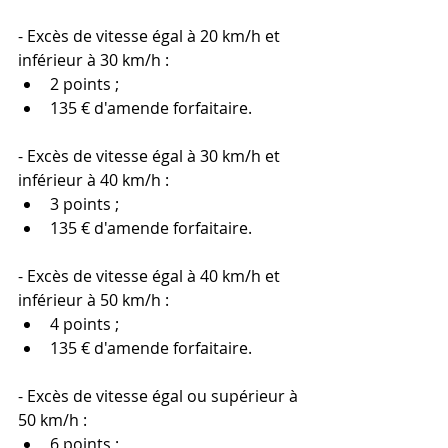
- Excès de vitesse égal à 20 km/h et 
inférieur à 30 km/h :
2 points ;
135 € d'amende forfaitaire.
- Excès de vitesse égal à 30 km/h et 
inférieur à 40 km/h :
3 points ;
135 € d'amende forfaitaire.
- Excès de vitesse égal à 40 km/h et 
inférieur à 50 km/h : 
4 points ;
135 € d'amende forfaitaire.
- Excès de vitesse égal ou supérieur à 
50 km/h :
6 points ;