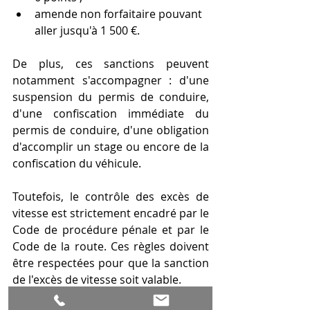
amende non forfaitaire pouvant 
aller jusqu'à 1 500 €.
De plus, ces sanctions peuvent 
notamment s'accompagner : d'une 
suspension du permis de conduire, 
d'une confiscation immédiate du 
permis de conduire, d'une obligation 
d'accomplir un stage ou encore de la 
confiscation du véhicule.
Toutefois, le contrôle des excès de 
vitesse est strictement encadré par le 
Code de procédure pénale et par le 
Code de la route. Ces règles doivent 
être respectées pour que la sanction 
de l'excès de vitesse soit valable.