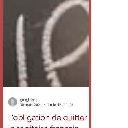
gmigliore1
30 mars 2021
1 min de lecture