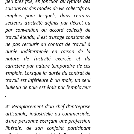
peu près fixe, en fonction du rythme des 
saisons ou des modes de vie collectifs ou 
emplois pour lesquels, dans certains 
secteurs d’activité définis par décret ou 
par convention ou accord collectif de 
travail étendu, il est d’usage constant de 
ne pas recourir au contrat de travail à 
durée indéterminée en raison de la 
nature de l’activité exercée et du 
caractère par nature temporaire de ces 
emplois. Lorsque la durée du contrat de 
travail est inférieure à un mois, un seul 
bulletin de paie est émis par l’employeur 
;
4° Remplacement d’un chef d’entreprise 
artisanale, industrielle ou commerciale, 
d’une personne exerçant une profession 
libérale, de son conjoint participant 