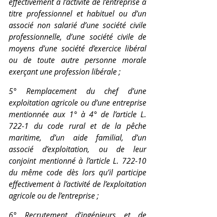
effectivement à l’activité de l’entreprise à 
titre professionnel et habituel ou d’un 
associé non salarié d’une société civile 
professionnelle, d’une société civile de 
moyens d’une société d’exercice libéral 
ou de toute autre personne morale 
exerçant une profession libérale ;
5° Remplacement du chef d’une 
exploitation agricole ou d’une entreprise 
mentionnée aux 1° à 4° de l’article L. 
722-1 du code rural et de la pêche 
maritime, d’un aide familial, d’un 
associé d’exploitation, ou de leur 
conjoint mentionné à l’article L. 722-10 
du même code dès lors qu’il participe 
effectivement à l’activité de l’exploitation 
agricole ou de l’entreprise ;
6° Recrutement d’ingénieurs et de 