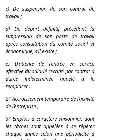
c) De suspension de son contrat de 
travail ;
d) De départ définitif précédant la 
suppression de son poste de travail 
après consultation du comité social et 
économique, s’il existe ;
e) D’attente de l’entrée en service 
effective du salarié recruté par contrat à 
durée indéterminée appelé à le 
remplacer ;
2° Accroissement temporaire de l’activité 
de l’entreprise ;
3° Emplois à caractère saisonnier, dont 
les tâches sont appelées à se répéter 
chaque année selon une périodicité à 