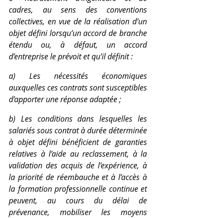
cadres, au sens des conventions 
collectives, en vue de la réalisation d’un 
objet défini lorsqu’un accord de branche 
étendu ou, à défaut, un accord 
d’entreprise le prévoit et qu’il définit :
a) Les nécessités économiques 
auxquelles ces contrats sont susceptibles 
d’apporter une réponse adaptée ;
b) Les conditions dans lesquelles les 
salariés sous contrat à durée déterminée 
à objet défini bénéficient de garanties 
relatives à l’aide au reclassement, à la 
validation des acquis de l’expérience, à 
la priorité de réembauche et à l’accès à 
la formation professionnelle continue et 
peuvent, au cours du délai de 
prévenance, mobiliser les moyens 