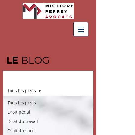
LE
BLOG
BLOG
Tous les posts
Tous les posts
Droit pénal
Droit du travail
Droit du sport