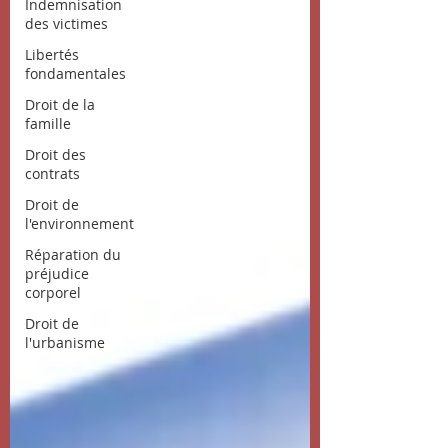
Indemnisation
des victimes
Libertés
fondamentales
Droit de la
famille
Droit des
contrats
Droit de
l'environnement
Réparation du
préjudice
corporel
Droit de
l'urbanisme