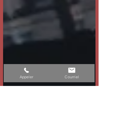
Appeler
Courriel