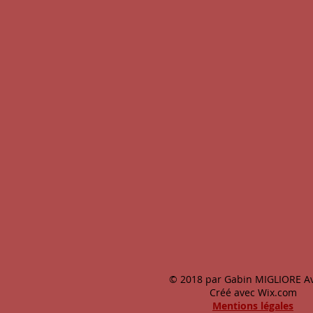
© 2018 par Gabin MIGLIORE Av
Créé avec
Wix.com
Mentions légales