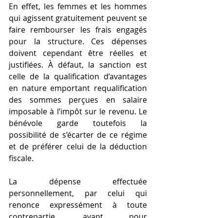
En effet, les femmes et les hommes 
qui agissent gratuitement peuvent se 
faire rembourser les frais engagés 
pour la structure. Ces dépenses 
doivent cependant être réelles et 
justifiées. À défaut, la sanction est 
celle de la qualification d’avantages 
en nature emportant requalification 
des sommes perçues en salaire 
imposable à l’impôt sur le revenu. Le 
bénévole garde toutefois la 
possibilité de s’écarter de ce régime 
et de préférer celui de la déduction 
fiscale.
La dépense effectuée 
personnellement, par celui qui 
renonce expressément à toute 
contrepartie, ayant pour 