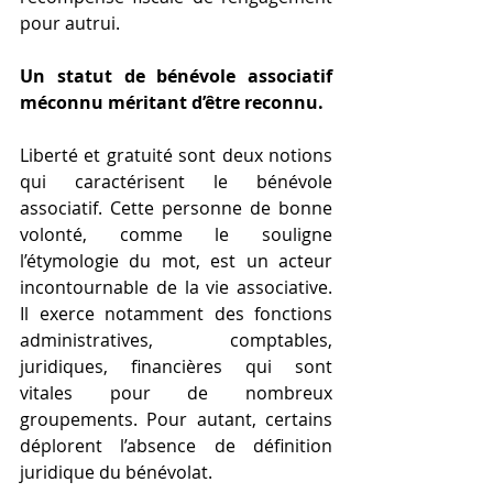
pour autrui.
Un statut de bénévole associatif 
méconnu méritant d’être reconnu.
Liberté et gratuité sont deux notions 
qui caractérisent le bénévole 
associatif. Cette personne de bonne 
volonté, comme le souligne 
l’étymologie du mot, est un acteur 
incontournable de la vie associative. 
Il exerce notamment des fonctions 
administratives, comptables, 
juridiques, financières qui sont 
vitales pour de nombreux 
groupements. Pour autant, certains 
déplorent l’absence de définition 
juridique du bénévolat.