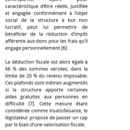
caractéristique d’être réelle, justifiée 
et engagée conformément à l’objet 
social de la structure à but non 
lucratif, peut lui permettre de 
bénéficier de la réduction d’impôt 
afférente aux dons pour les frais qu’il 
engage personnellement [6].
La déduction fiscale est alors égale à 
66 % des sommes versées, dans la 
limite de 20 % du revenu imposable. 
Ces plafonds sont mêmes augmentés 
si la structure apporte certaines 
aides gratuites aux personnes en 
difficulté [7]. Cette mesure étant 
considérée comme insatisfaisante, le 
législateur propose de passer un cap 
par le biais d’une valorisation fiscale.