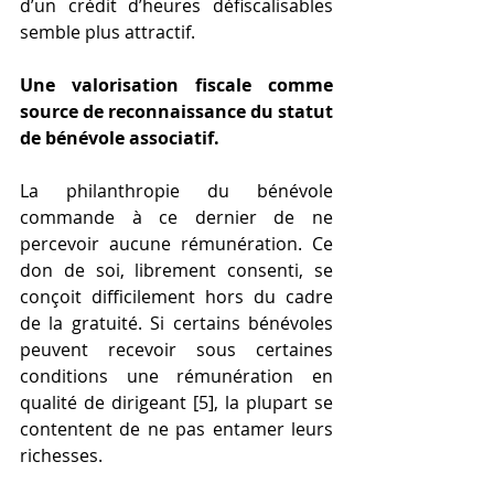
d’un crédit d’heures défiscalisables 
semble plus attractif.
Une valorisation fiscale comme 
source de reconnaissance du statut 
de bénévole associatif.
La philanthropie du bénévole 
commande à ce dernier de ne 
percevoir aucune rémunération. Ce 
don de soi, librement consenti, se 
conçoit difficilement hors du cadre 
de la gratuité. Si certains bénévoles 
peuvent recevoir sous certaines 
conditions une rémunération en 
qualité de dirigeant [5], la plupart se 
contentent de ne pas entamer leurs 
richesses.