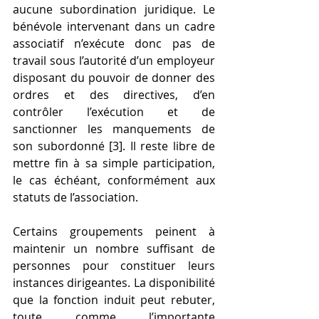
aucune subordination juridique. Le 
bénévole intervenant dans un cadre 
associatif n’exécute donc pas de 
travail sous l’autorité d’un employeur 
disposant du pouvoir de donner des 
ordres et des directives, d’en 
contrôler l’exécution et de 
sanctionner les manquements de 
son subordonné [3]. Il reste libre de 
mettre fin à sa simple participation, 
le cas échéant, conformément aux 
statuts de l’association.
Certains groupements peinent à 
maintenir un nombre suffisant de 
personnes pour constituer leurs 
instances dirigeantes. La disponibilité 
que la fonction induit peut rebuter, 
toute comme l’importante 