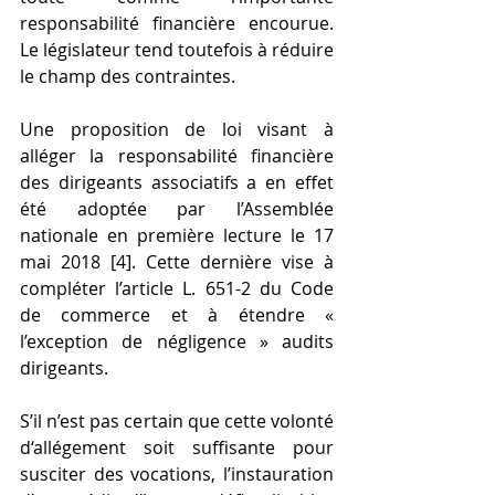
responsabilité financière encourue. 
Le législateur tend toutefois à réduire 
le champ des contraintes.
Une proposition de loi visant à 
alléger la responsabilité financière 
des dirigeants associatifs a en effet 
été adoptée par l’Assemblée 
nationale en première lecture le 17 
mai 2018 [4]. Cette dernière vise à 
compléter l’article L. 651-2 du Code 
de commerce et à étendre « 
l’exception de négligence » audits 
dirigeants.
S’il n’est pas certain que cette volonté 
d‘allégement soit suffisante pour 
susciter des vocations, l’instauration 