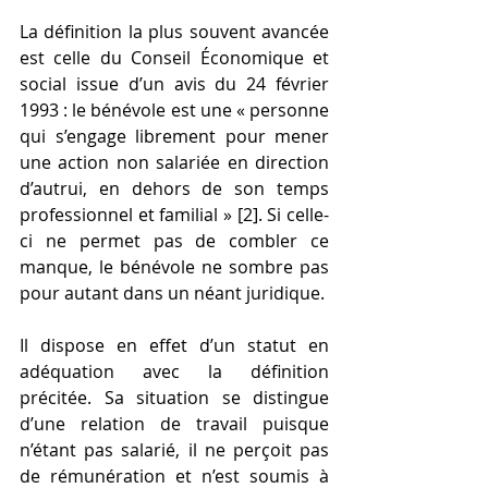
La définition la plus souvent avancée 
est celle du Conseil Économique et 
social issue d’un avis du 24 février 
1993 : le bénévole est une « personne 
qui s’engage librement pour mener 
une action non salariée en direction 
d’autrui, en dehors de son temps 
professionnel et familial » [2]. Si celle-
ci ne permet pas de combler ce 
manque, le bénévole ne sombre pas 
pour autant dans un néant juridique.
Il dispose en effet d’un statut en 
adéquation avec la définition 
précitée. Sa situation se distingue 
d’une relation de travail puisque 
n’étant pas salarié, il ne perçoit pas 
de rémunération et n’est soumis à 