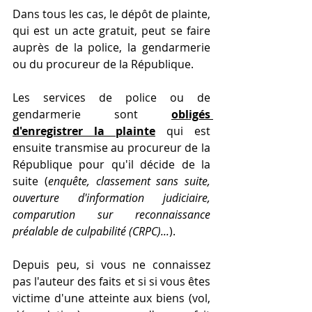
Dans tous les cas, le dépôt de plainte, 
qui est un acte gratuit, peut se faire 
auprès de la police, la gendarmerie 
ou du procureur de la République.
Les services de police ou de 
gendarmerie sont 
obligés 
d'enregistrer la plainte
 qui est 
ensuite transmise au procureur de la 
République pour qu'il décide de la 
suite (
enquête, classement sans suite, 
ouverture d'information judiciaire, 
comparution sur reconnaissance 
préalable de culpabilité (CRPC)...
).
Depuis peu, si vous ne connaissez 
pas l'auteur des faits et si si vous êtes 
victime d'une atteinte aux biens (vol, 