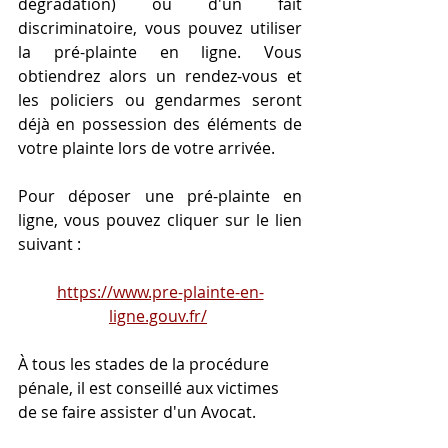
dégradation) ou d'un fait 
discriminatoire, vous pouvez utiliser 
la pré-plainte en ligne. Vous 
obtiendrez alors un rendez-vous et 
les policiers ou gendarmes seront 
déjà en possession des éléments de 
votre plainte lors de votre arrivée.
Pour déposer une pré-plainte en 
ligne, vous pouvez cliquer sur le lien 
suivant :
https://www.pre-plainte-en-
ligne.gouv.fr/
À tous les stades de la procédure 
pénale, il est conseillé aux victimes 
de se faire assister d'un Avocat.