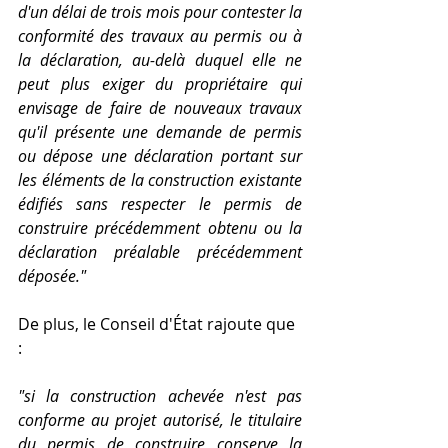
d'un délai de trois mois pour contester la 
conformité des travaux au permis ou à 
la déclaration, au-delà duquel elle ne 
peut plus exiger du propriétaire qui 
envisage de faire de nouveaux travaux 
qu'il présente une demande de permis 
ou dépose une déclaration portant sur 
les éléments de la construction existante 
édifiés sans respecter le permis de 
construire précédemment obtenu ou la 
déclaration préalable précédemment 
déposée."
De plus, le Conseil d'État rajoute que 
: 
"si la construction achevée n'est pas 
conforme au projet autorisé, le titulaire 
du permis de construire conserve la 