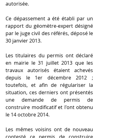
autorisée.  
Ce dépassement a été établi par un 
rapport du géomètre-expert désigné 
par le juge civil des référés, déposé le 
30 janvier 2013.
Les titulaires du permis ont déclaré 
en mairie le 31 juillet 2013 que les 
travaux autorisés étaient achevés 
depuis le 1er décembre 2012 ; 
toutefois, et afin de régulariser la 
situation, ces derniers ont présentés 
une demande de permis de 
construire modificatif et l'ont obtenu 
le 14 octobre 2014.
Les mêmes voisins ont de nouveau 
contesté ce permis de construire 