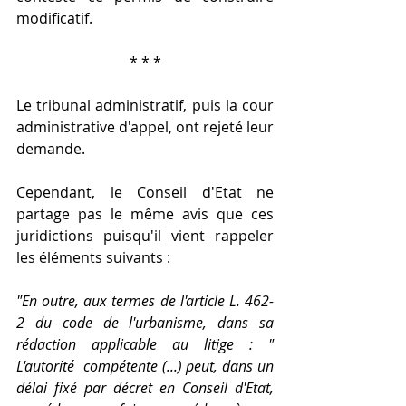
modificatif.
* * *
Le tribunal administratif, puis la cour 
administrative d'appel, ont rejeté leur 
demande.
Cependant, le Conseil d'Etat ne 
partage pas le même avis que ces 
juridictions puisqu'il vient rappeler 
les éléments suivants : 
"En outre, aux termes de l'article L. 462-
2 du code de l'urbanisme, dans sa 
rédaction applicable au litige : " 
L'autorité  compétente (...) peut, dans un 
délai fixé par décret en Conseil d'Etat, 