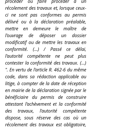
procéder ou faire procéder à un 
récolement des travaux et, lorsque ceux-
ci ne sont pas conformes au permis 
délivré ou à la déclaration préalable, 
mettre en demeure le maître de 
l'ouvrage de déposer un dossier 
modificatif ou de mettre les travaux en 
conformité. (...) / Passé ce délai, 
l'autorité compétente ne peut plus 
contester la conformité des travaux. (...) 
". En vertu de l'article R. 462-6 du même 
code, dans sa rédaction applicable au 
litige, à compter de la date de réception 
en mairie de la déclaration signée par le 
bénéficiaire du permis de construire 
attestant l'achèvement et la conformité 
des travaux, l'autorité compétente 
dispose, sous réserve des cas où un 
récolement des travaux est obligatoire, 