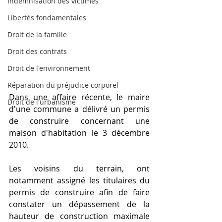
Indemnisation des victimes
Libertés fondamentales
Droit de la famille
Droit des contrats
Droit de l'environnement
Réparation du préjudice corporel
Dans une affaire récente, le maire 
Droit de l'urbanisme
d'une commune a délivré un permis 
de construire concernant une 
maison d'habitation le 3 décembre 
2010.
Les voisins du terrain, ont 
notamment assigné les titulaires du 
permis de construire afin de faire 
constater un dépassement de la 
hauteur de construction maximale 