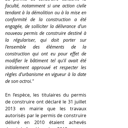
faculté, notamment si une action civile 
tendant à la démolition ou à la mise en 
conformité de la construction a été 
engagée, de solliciter la délivrance d'un 
nouveau permis de construire destiné à 
la régulariser, qui doit porter sur 
l'ensemble des éléments de la 
construction qui ont eu pour effet de 
modifier le bâtiment tel qu'il avait été 
initialement approuvé et respecter les 
règles d'urbanisme en vigueur à la date 
de son octroi."
En l’espèce, les titulaires du permis 
de construire ont déclaré le 31 juillet 
2013 en mairie que les travaux 
autorisés par le permis de construire 
délivré en 2010 étaient achevés 