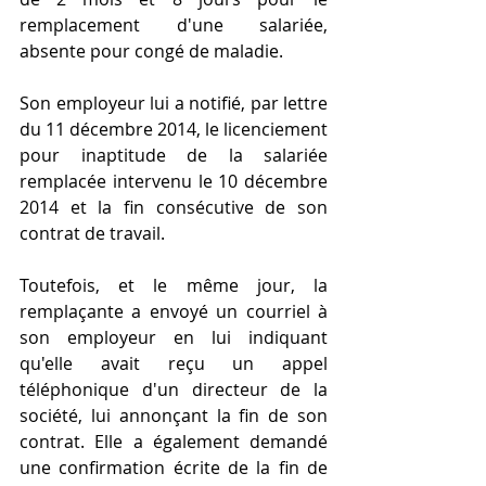
remplacement d'une salariée, 
absente pour congé de maladie.
Son employeur lui a notifié, par lettre 
du 11 décembre 2014, le licenciement 
pour inaptitude de la salariée 
remplacée intervenu le 10 décembre 
2014 et la fin consécutive de son 
contrat de travail.
Toutefois, et le même jour, la 
remplaçante a envoyé un courriel à 
son employeur en lui indiquant 
qu'elle avait reçu un appel 
téléphonique d'un directeur de la 
société, lui annonçant la fin de son 
contrat. Elle a également demandé 
une confirmation écrite de la fin de 