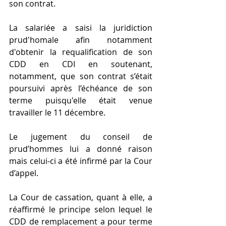
son contrat.  
La salariée a saisi la juridiction 
prud'homale afin notamment 
d'obtenir la requalification de son 
CDD en CDI en soutenant, 
notamment, que son contrat s’était 
poursuivi après l’échéance de son 
terme puisqu'elle était venue 
travailler le 11 décembre.
Le jugement du conseil de 
prud’hommes lui a donné raison 
mais celui-ci a été infirmé par la Cour 
d’appel. 
La Cour de cassation, quant à elle, a 
réaffirmé le principe selon lequel le 
CDD de remplacement a pour terme 