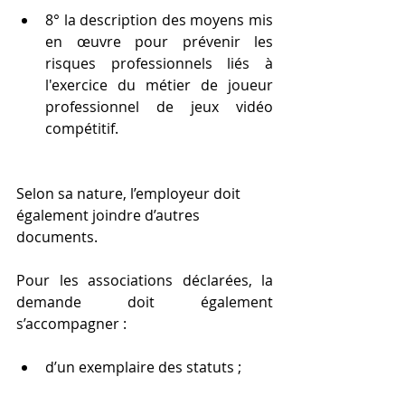
8° la description des moyens mis 
en œuvre pour prévenir les 
risques professionnels liés à 
l'exercice du métier de joueur 
professionnel de jeux vidéo 
compétitif.
Selon sa nature, l’employeur doit 
également joindre d’autres 
documents.
Pour les associations déclarées, la 
demande doit également 
s’accompagner :
d’un exemplaire des statuts ;