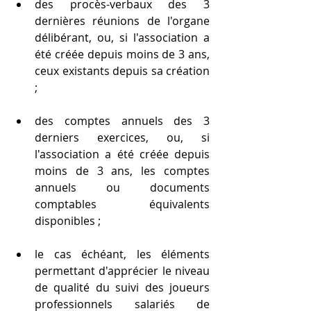
des procès-verbaux des 3 
dernières réunions de l'organe 
délibérant, ou, si l'association a 
été créée depuis moins de 3 ans, 
ceux existants depuis sa création 
;
des comptes annuels des 3 
derniers exercices, ou, si 
l'association a été créée depuis 
moins de 3 ans, les comptes 
annuels ou documents 
comptables équivalents 
disponibles ;
le cas échéant, les éléments 
permettant d'apprécier le niveau 
de qualité du suivi des joueurs 
professionnels salariés de 