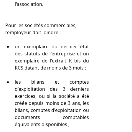
l'association.
Pour les sociétés commerciales, 
l’employeur doit joindre :
un exemplaire du dernier état 
des statuts de l'entreprise et un 
exemplaire de l'extrait K bis du 
RCS datant de moins de 3 mois ;
les bilans et comptes 
d'exploitation des 3 derniers 
exercices, ou si la société a été 
créée depuis moins de 3 ans, les 
bilans, comptes d'exploitation ou 
documents comptables 
équivalents disponibles ;