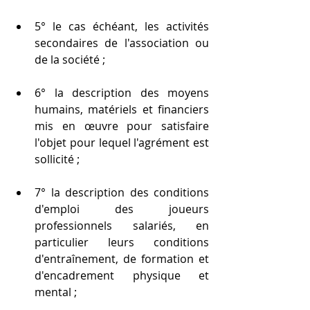
5° le cas échéant, les activités 
secondaires de l'association ou 
de la société ;
6° la description des moyens 
humains, matériels et financiers 
mis en œuvre pour satisfaire 
l'objet pour lequel l'agrément est 
sollicité ;
7° la description des conditions 
d'emploi des joueurs 
professionnels salariés, en 
particulier leurs conditions 
d'entraînement, de formation et 
d'encadrement physique et 
mental ;