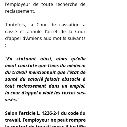
l'employeur de toute recherche de 
reclassement.
Toutefois, la Cour de cassation a 
cassé et annulé l'arrêt de la Cour 
d'appel d'Amiens aux motifs suivants 
:
"En statuant ainsi, alors qu'elle 
avait constaté que l'avis du médecin 
du travail mentionnait que l'état de 
santé du salarié faisait obstacle à 
tout reclassement dans un emploi, 
la cour d'appel a violé les textes sus-
visés."
Selon l'article L. 1226-2-1 du code du 
travail, l'employeur ne peut rompre 
le contrat de travail que s'il justifie 