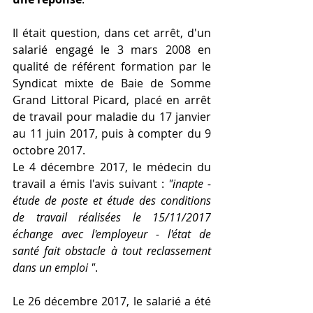
Il était question, dans cet arrêt, d'un 
salarié engagé le 3 mars 2008 en 
qualité de référent formation par le 
Syndicat mixte de Baie de Somme 
Grand Littoral Picard, placé en arrêt 
de travail pour maladie du 17 janvier 
au 11 juin 2017, puis à compter du 9 
octobre 2017.
Le 4 décembre 2017, le médecin du 
travail a émis l'avis suivant : 
"inapte - 
étude de poste et étude des conditions 
de travail réalisées le 15/11/2017 
échange avec l'employeur - l'état de 
santé fait obstacle à tout reclassement 
dans un emploi "
.
Le 26 décembre 2017, le salarié a été 