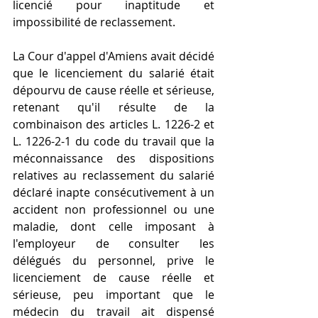
licencié pour inaptitude et 
impossibilité de reclassement.
La Cour d'appel d'Amiens avait décidé 
que le licenciement du salarié était 
dépourvu de cause réelle et sérieuse, 
retenant qu'il résulte de la 
combinaison des articles L. 1226-2 et 
L. 1226-2-1 du code du travail que la 
méconnaissance des dispositions 
relatives au reclassement du salarié 
déclaré inapte consécutivement à un 
accident non professionnel ou une 
maladie, dont celle imposant à 
l'employeur de consulter les 
délégués du personnel, prive le 
licenciement de cause réelle et 
sérieuse, peu important que le 
médecin du travail ait dispensé 