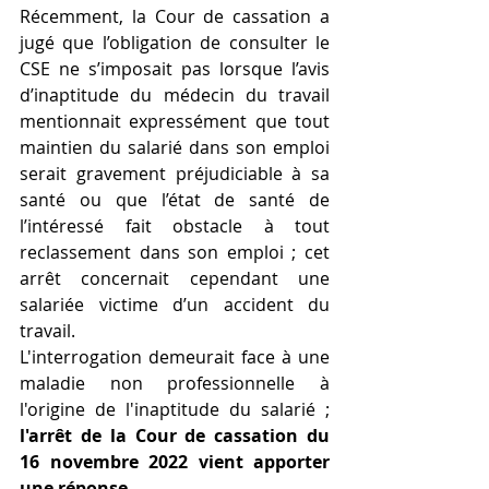
Récemment, la Cour de cassation a 
jugé que l’obligation de consulter le 
CSE ne s’imposait pas lorsque l’avis 
d’inaptitude du médecin du travail 
mentionnait expressément que tout 
maintien du salarié dans son emploi 
serait gravement préjudiciable à sa 
santé ou que l’état de santé de 
l’intéressé fait obstacle à tout 
reclassement dans son emploi ; cet 
arrêt concernait cependant une 
salariée victime d’un accident du 
travail.
L'interrogation demeurait face à une 
maladie non professionnelle à 
l'origine de l'inaptitude du salarié ; 
l'arrêt de la Cour de cassation du  
16 novembre 2022 vient apporter 
une réponse
.