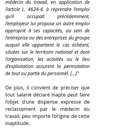
médecin du travail, en application de 
l'article L. 4624-4, à reprendre l'emploi 
qu'il occupait précédemment, 
l'employeur lui propose un autre emploi 
approprié à ses capacités, au sein de 
l'entreprise ou des entreprises du groupe 
auquel elle appartient le cas échéant, 
situées sur le territoire national et dont 
l'organisation, les activités ou le lieu 
d'exploitation assurent la permutation 
de tout ou partie du personnel. [...]"
De plus, il convient de préciser que 
tout salarié déclaré inapte peut faire 
l’objet d’une dispense expresse de 
reclassement par le médecin du 
travail, peu importe l’origine de cette 
inaptitude.