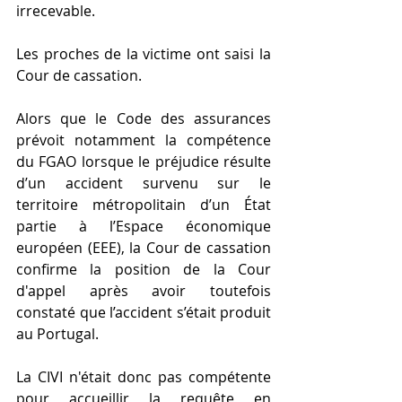
irrecevable.
Les proches de la victime ont saisi la 
Cour de cassation.
Alors que le Code des assurances 
prévoit notamment la compétence 
du FGAO lorsque le préjudice résulte 
d’un accident survenu sur le 
territoire métropolitain d’un État 
partie à l’Espace économique 
européen (EEE), la Cour de cassation 
confirme la position de la Cour 
d'appel après avoir toutefois 
constaté que l’accident s’était produit 
au Portugal.
La CIVI n'était donc pas compétente 
pour accueillir la requête en 